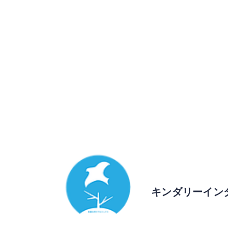
キンダリーイン