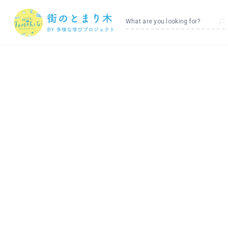
What are you looking for?