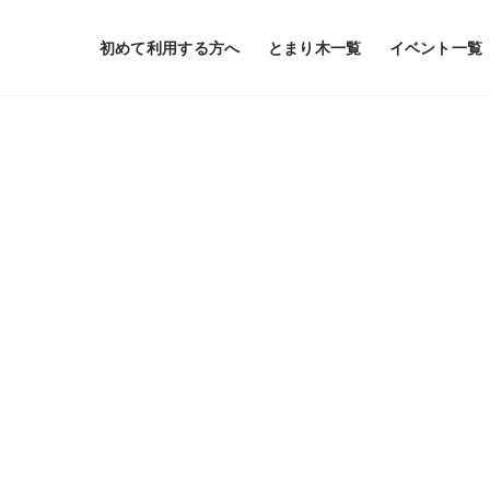
初めて利用する方へ
とまり木一覧
イベント一覧