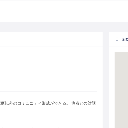
地
庭以外のコミュニティ形成ができる。 他者との対話