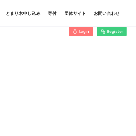
とまり木申し込み
寄付
団体サイト
お問い合わせ
Login
Register