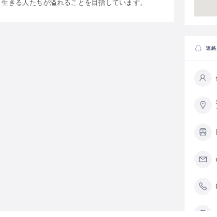
と生きる人たちが溢れることを目指しています。
連絡