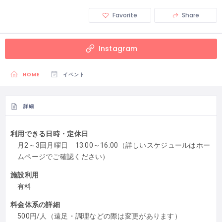
Favorite
Share
Instagram
HOME
イベント
詳細
利用できる日時・定休日
月2～3回月曜日 13:00～16:00（詳しいスケジュールはホー
ムページでご確認ください）
施設利用
有料
料金体系の詳細
500円/人（遠足・調理などの際は変更があります）