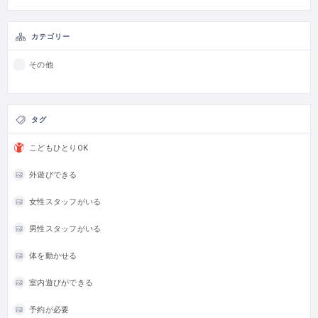
カテゴリー
その他
タグ
こどもひとりOK
外遊びできる
女性スタッフがいる
男性スタッフがいる
体を動かせる
室内遊びができる
予約が必要