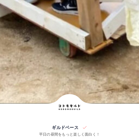
ギルドベース
平日の昼間をもっと楽しく面白く！