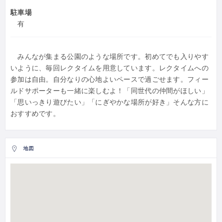
駐車場
有
みんなが集まる公園のような場所です。初めてでも入りやす
いように、毎回レクタイムを用意しています。レクタイムへの
参加は自由。自分なりの心地よいペースで過ごせます。フィー
ルドサポーターも一緒に楽しむよ！「同世代の仲間がほしい」
「思いっきり遊びたい」「にぎやかな場所が好き」そんな方に
おすすめです。
地図