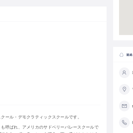
連絡
スクール・デモクラティックスクールです。
とも呼ばれ、アメリカのサドベリーバレースクールで