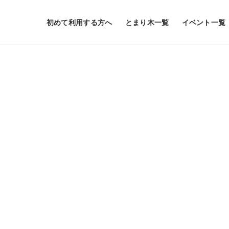
初めて利用する方へ
とまり木一覧
イベント一覧