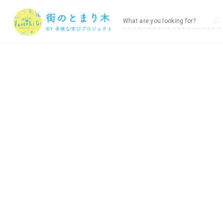
What are you looking for?