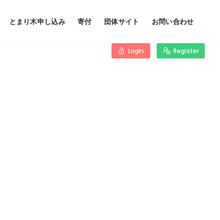
とまり木申し込み
寄付
団体サイト
お問い合わせ
Login
Register