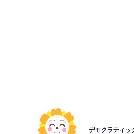
デモクラティッ