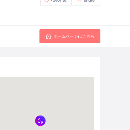
Favorite
Share
ホームページはこちら
図