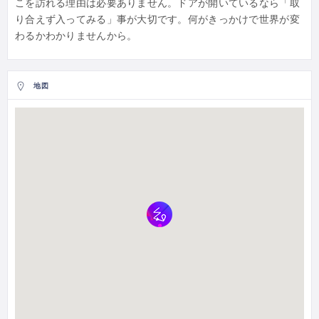
こを訪れる理由は必要ありません。ドアが開いているなら「取
り合えず入ってみる」事が大切です。何がきっかけで世界が変
わるかわかりませんから。
地図