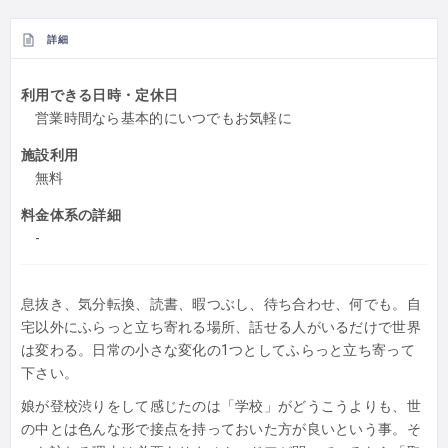
詳細
利用できる日時・定休日
営業時間なら基本的にいつでもお気軽に
施設利用
無料
料金体系の詳細
-
息抜き、気分転換、読書、暇つぶし、待ち合わせ、何でも。自
宅以外にふらっと立ち寄れる場所、話せる人がいるだけで世界
は変わる。日常の小さな変化の1つとしてふらっと立ち寄って
下さい。
娘が登校渋りをして感じたのは「学校」がどうこうよりも、世
の中とは色んな形で接点を持っておいた方が良いという事。そ