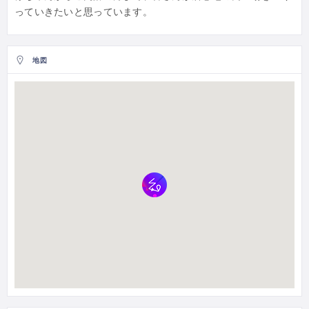
っていきたいと思っています。
地図