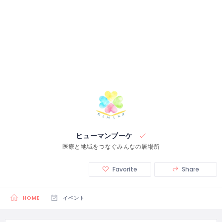
ヒューマンブーケ
医療と地域をつなぐみんなの居場所
Favorite
Share
HOME
イベント