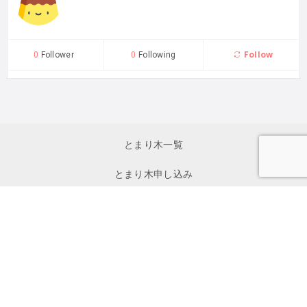
Follow
0
Follower
0
Following
とまり木一覧
とまり木申し込み
初めて利用する方へ
イベント一覧
お問い合わせ
私たちについて