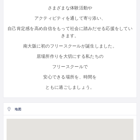
さまざまな体験活動や
アクティビティを通して寄り添い、
自己肯定感を高め自信をもって社会に踏みだせる応援をしてい
きます。
南大阪に初のフリースクールが誕生しました。
居場所作りを大切にする私たちの
フリースクールで
安心できる場所を、時間を
ともに過ごしましょう。
地図