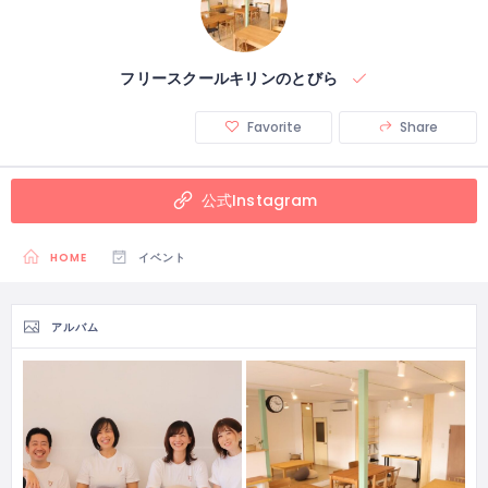
フリースクールキリンのとびら
Favorite
Share
公式Instagram
HOME
イベント
アルバム