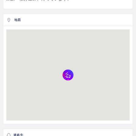
地図
連絡先