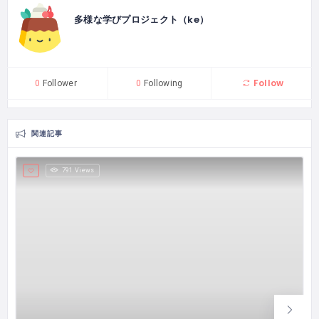
多様な学びプロジェクト（ke）
Follow
0
Follower
0
Following
関連記事
791 Views