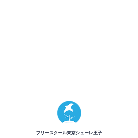
フリースクール東京シューレ王子