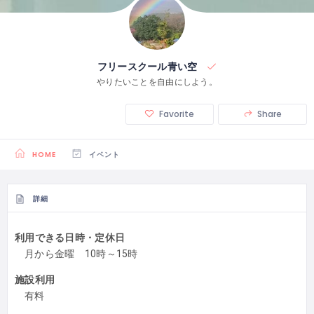
フリースクール青い空
やりたいことを自由にしよう。
Favorite
Share
HOME
イベント
詳細
利用できる日時・定休日
月から金曜 10時～15時
施設利用
有料