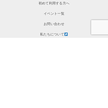
初めて利用する方へ
イベント一覧
お問い合わせ
私たちについて
寄付
メディア掲載
プレスリリース
プライバシーポリシー