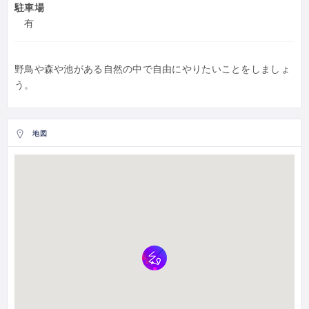
駐車場
有
野鳥や森や池がある自然の中で自由にやりたいことをしましょ
う。
地図