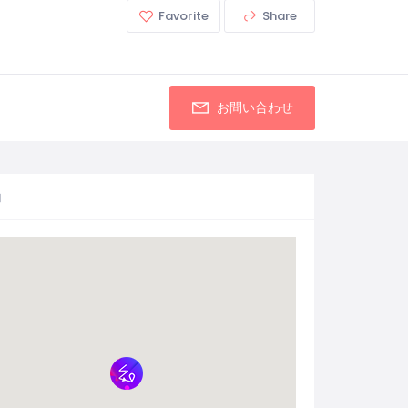
Favorite
Share
お問い合わせ
図