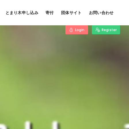
とまり木申し込み
寄付
団体サイト
お問い合わせ
Login
Register