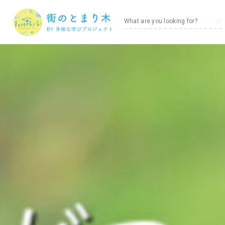
What are you looking for?