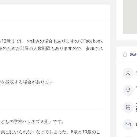
2時まで)、 お休みの場合もありますのでFacebook
策のためお部屋の人数制限もありますので、参加され
連絡
等を徴収する場合があります
こどもの学校ハリネズミ組」です。
集団にいられなくなってしまった、8歳と10歳のこ