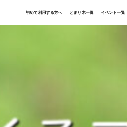
初めて利用する方へ
とまり木一覧
イベント一覧