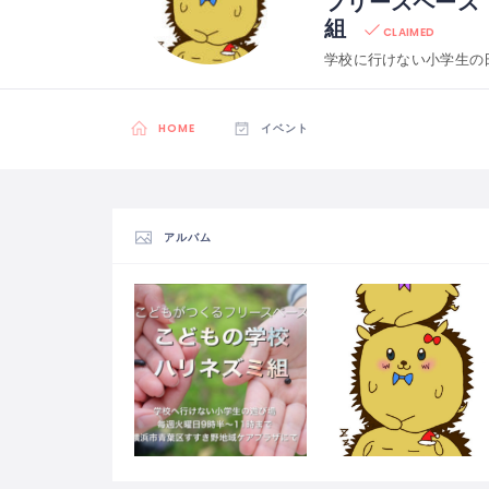
フリースペース
組
CLAIMED
学校に行けない小学生の
HOME
イベント
アルバム