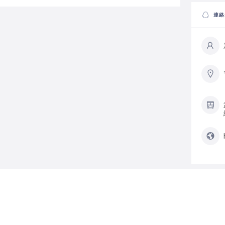
連絡
カテ