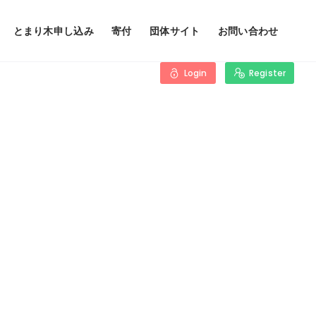
とまり木申し込み
寄付
団体サイト
お問い合わせ
Login
Register