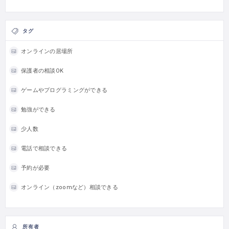
タグ
オンラインの居場所
保護者の相談OK
ゲームやプログラミングができる
勉強ができる
少人数
電話で相談できる
予約が必要
オンライン（zoomなど）相談できる
所有者