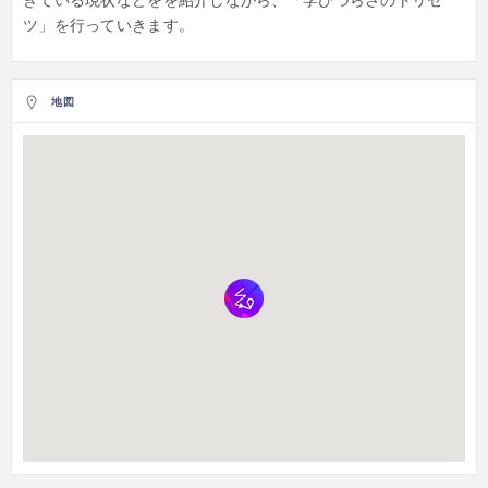
きている現状などをを紹介しながら、「学びづらさのトリセ
ツ」を行っていきます。
地図