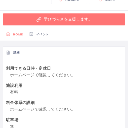
学びづらさを支援します。
HOME
イベント
詳細
利用できる日時・定休日
ホームページで確認してください。
施設利用
有料
料金体系の詳細
ホームページで確認してください。
駐車場
無