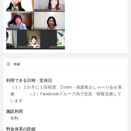
詳細
利用できる日時・定休日
（１）２か月に１回程度、Zoom・保護者おしゃべり会を実
施 （２）Facebookグループ内で交流・情報交換して
います
施設利用
有料
料金体系の詳細