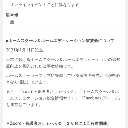
オンラインイベントごとに異なります
駐車場
無
■ホームスクール＆ホームエデュケーション家族会について
2021年1月11日設立。
日本におけるホームスクール＆ホームエデュケーションの認知
度向上を目的とした当事者組織です。
ホームスクーラーマップに登録している家族の有志たちが中心
となり活動しています。
また、『Zoom・保護者おしゃべり会』『ホームスクール＆ホ
ームエデュケーション総合情報サイト』『Facebookグループ』
も運営しています。
————————————————————
▼Zoom・保護者おしゃべり会（２か月に１回程度開催）