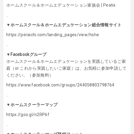
ホームスクール＆ホームエデュケーション家族会 | Peatix
..
▼ホームスクール＆ホームエデュケーション総合情報サイト
https://peraichi.com/landing_pages/view/hshe
..
▼Facebookグループ
ホームスクール＆ホームエデュケーションを実践しているご家
庭（or これから実践したいご家庭）は、お気軽に参加申請して
ください。（参加無料）
https://www.facebook.com/groups/244058803798764
..
▼ホームスクーラーマップ
https://goo.gl/n2RP6f
..