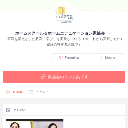
ホームスクール＆ホームエデュケーション家族会
「家庭を拠点とした教育・学び」を実践している（or これから実践したい）
家族の当事者組織です
Favorite
Share
家族会のリンク集です
HOME
イベント
アルバム