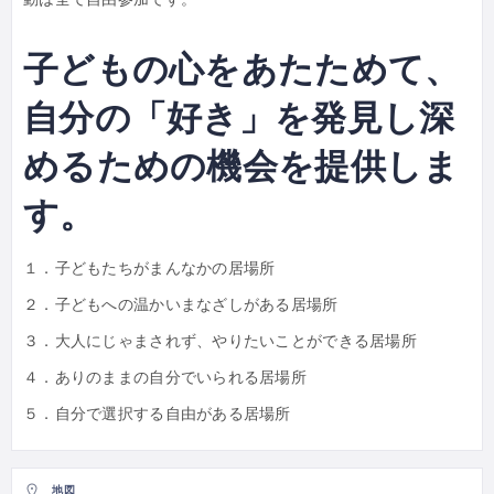
子どもの心をあたためて、
自分の「好き」を発見し深
めるための機会を提供しま
す。
１．子どもたちがまんなかの居場所
２．子どもへの温かいまなざしがある居場所
３．大人にじゃまされず、やりたいことができる居場所
４．ありのままの自分でいられる居場所
５．自分で選択する自由がある居場所
地図