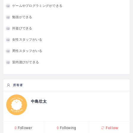
ゲームやプログラミングができる
勉強ができる
外遊びできる
女性スタッフがいる
男性スタッフがいる
室内遊びができる
所有者
中島壮太
Follow
0
Follower
0
Following