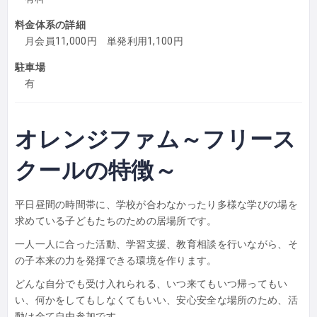
料金体系の詳細
月会員11,000円 単発利用1,100円
駐車場
有
オレンジファム～フリース
クールの特徴～
平日昼間の時間帯に、学校が合わなかったり多様な学びの場を
求めている子どもたちのための居場所です。
一人一人に合った活動、学習支援、教育相談を行いながら、そ
の子本来の力を発揮できる環境を作ります。
どんな自分でも受け入れられる、いつ来てもいつ帰ってもい
い、何かをしてもしなくてもいい、安心安全な場所のため、活
動は全て自由参加です。