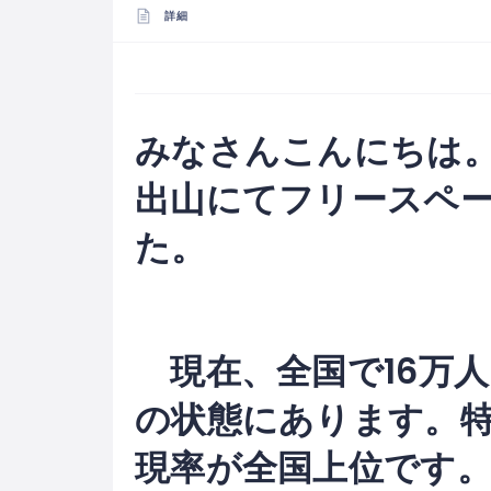
詳細
みなさんこんにちは。
出山にてフリースペ
た。
現在、全国で16万
の状態にあります。
現率が全国上位です