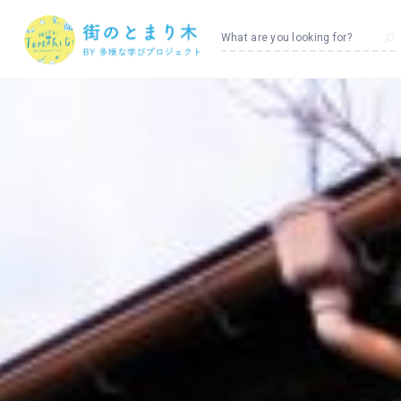
What are you looking for?