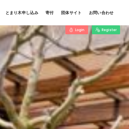
とまり木申し込み
寄付
団体サイト
お問い合わせ
Login
Register