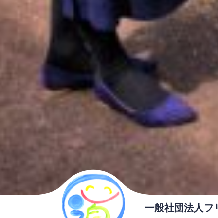
一般社団法人フ