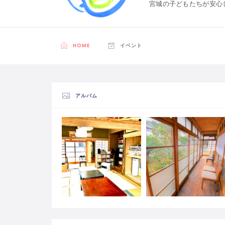
宮城の子どもたちが安心
HOME
イベント
アルバム