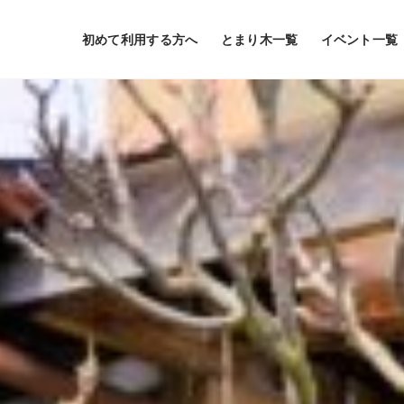
初めて利用する方へ
とまり木一覧
イベント一覧