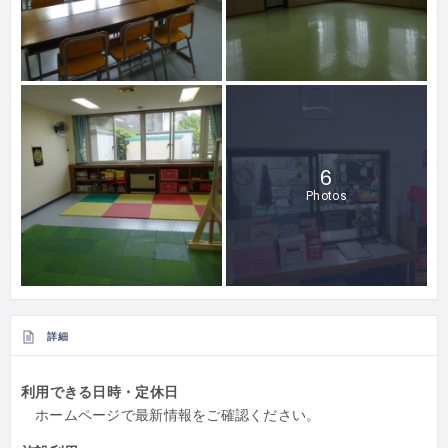
6
Photos
詳細
利用できる日時・定休日
ホームページで最新情報をご確認ください。