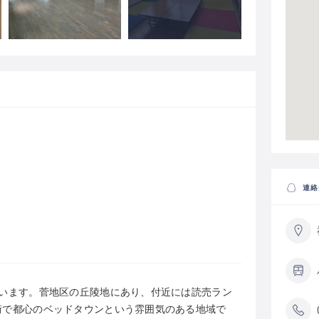
連絡
ています。菅地区の丘陵地にあり、付近には読売ラン
街で都心のベッドタウンという雰囲気のある地域で