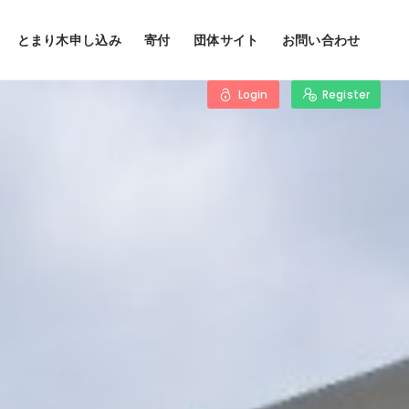
とまり木申し込み
寄付
団体サイト
お問い合わせ
Login
Register