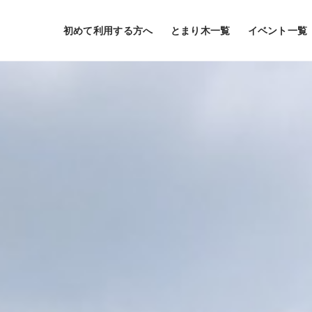
初めて利用する方へ
とまり木一覧
イベント一覧