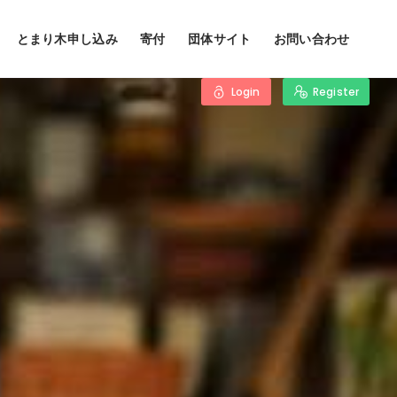
とまり木申し込み
寄付
団体サイト
お問い合わせ
Login
Register