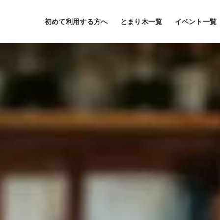
初めて利用する方へ
とまり木一覧
イベント一覧