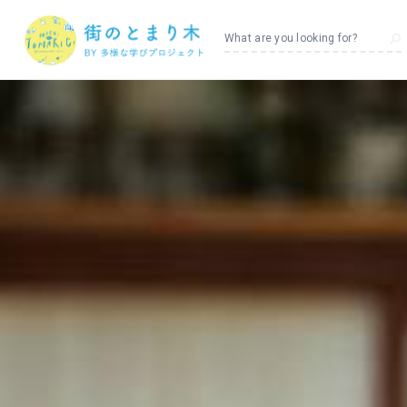
What are you looking for?