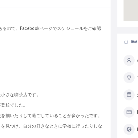
るので、Facebookページでスケジュールをご確認
連絡
た小さな喫茶店です。
不登校でした。
絵を描いたりして過ごしていることが多かったです。
とを見つけ、自分の好きなときに学校に行ったりしな