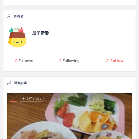
所有者
朋子新妻
Follow
0
Follower
0
Following
関連記事
697 Views