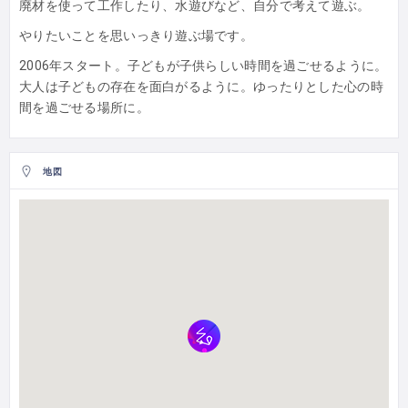
廃材を使って工作したり、水遊びなど、自分で考えて遊ぶ。
やりたいことを思いっきり遊ぶ場です。
2006年スタート。子どもが子供らしい時間を過ごせるように。
大人は子どもの存在を面白がるように。ゆったりとした心の時
間を過ごせる場所に。
地図