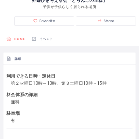
外遊びを考える会「どろんこの王様」
子供が子供らしく居られる場所
Favorite
Share
HOME
イベント
詳細
利用できる日時・定休日
第２火曜日10時～13時、第３土曜日10時～15時
料金体系の詳細
無料
駐車場
有