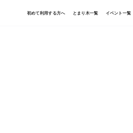
初めて利用する方へ
とまり木一覧
イベント一覧