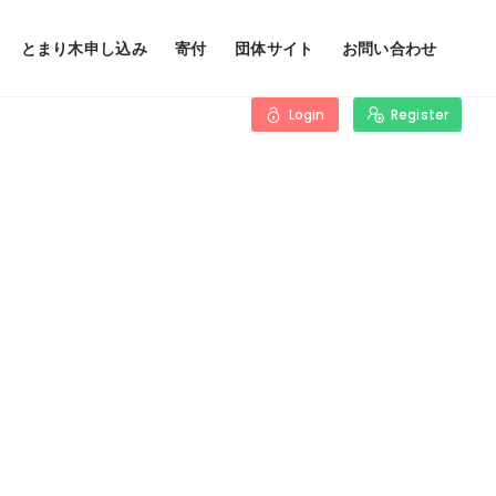
とまり木申し込み
寄付
団体サイト
お問い合わせ
Login
Register