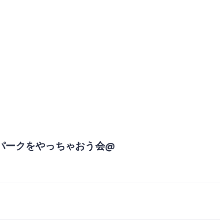
パークをやっちゃおう会@