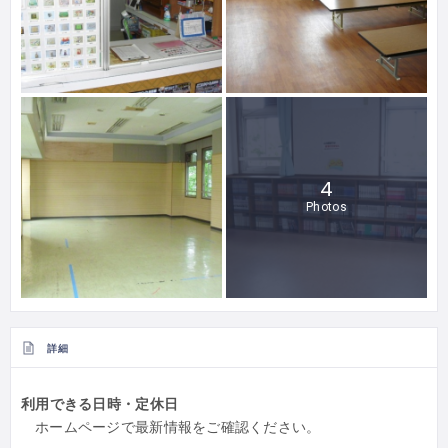
4
Photos
詳細
利用できる日時・定休日
ホームページで最新情報をご確認ください。