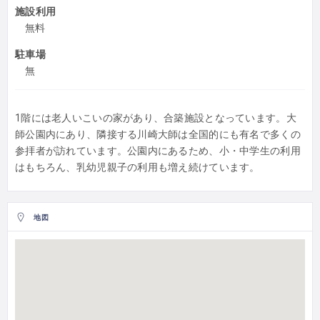
施設利用
無料
駐車場
無
1階には老人いこいの家があり、合築施設となっています。大
師公園内にあり、隣接する川崎大師は全国的にも有名で多くの
参拝者が訪れています。公園内にあるため、小・中学生の利用
はもちろん、乳幼児親子の利用も増え続けています。
地図