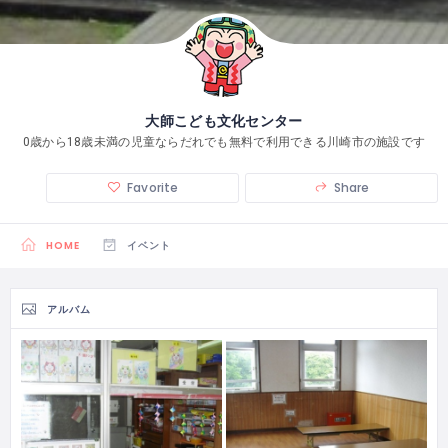
大師こども文化センター
0歳から18歳未満の児童ならだれでも無料で利用できる川崎市の施設です
Favorite
Share
HOME
イベント
アルバム