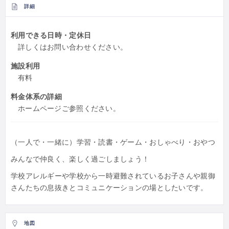
詳細
利用できる日時・定休日
詳しくはお問い合わせください。
施設利用
有料
料金体系の詳細
ホームページご参照ください。
（一人で・一緒に）学習・読書・ゲーム・おしゃべり・おやつ
みんなで仲良く、楽しく過ごしましょう！
学校アレルギーや学校から一時避難されているお子さんや親御
さんたちの息抜きとコミュニケーションの場としたいです。
地図