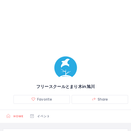
フリースクールとまり木in旭川
Favorite
Share
HOME
イベント