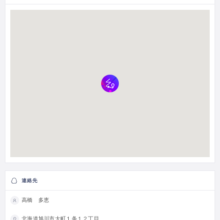
連絡先
高橋 多恵
北海道旭川市大町１条１２丁目