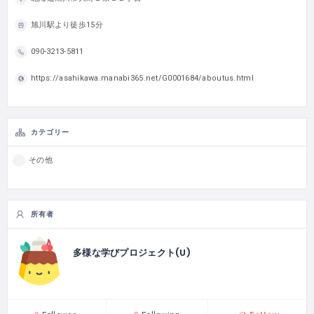
旭川駅より徒歩15分
090-3213-5811
https://asahikawa.manabi365.net/G0001684/aboutus.html
カテゴリー
その他
所有者
多様な学びプロジェクト(U)