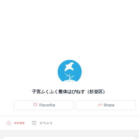
子宮ふくふく整体はぴねす（杉並区）
Favorite
Share
HOME
イベント