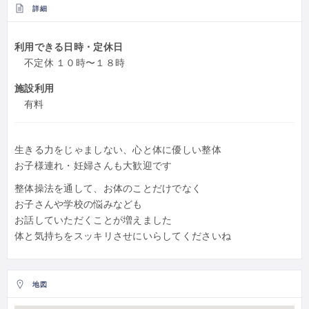
詳細
利用できる日時・定休日
不定休 １０時〜１８時
施設利用
有料
生きる力をじゃましない、心と体に優しい整体
お子様連れ・妊婦さんも大歓迎です
整体操法を通して、お体のことだけでなく
お子さんや学校の悩みなども
お話していただくことが増えました
体と気持ちをスッキリさせにいらしてくださいね
地図