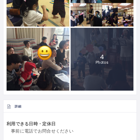
4
Photos
詳細
利用できる日時・定休日
事前に電話でお問合せください