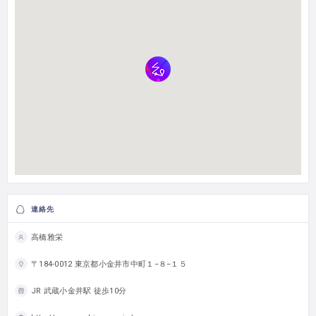
連絡先
高橋雅栄
〒184-0012 東京都小金井市中町１−８−１５
JR 武蔵小金井駅 徒歩10分