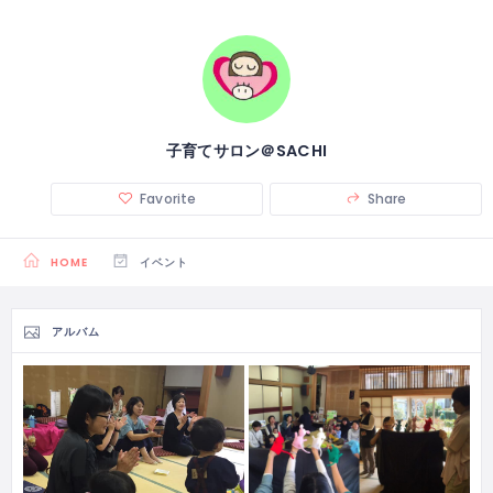
子育てサロン＠SACHI
Favorite
Share
HOME
イベント
アルバム