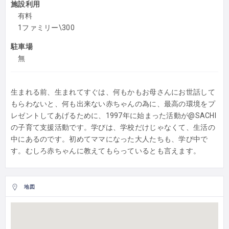
施設利用
有料
1ファミリー\300
駐車場
無
生まれる前、生まれてすぐは、何もかもお母さんにお世話して
もらわないと、何も出来ない赤ちゃんの為に、最高の環境をプ
レゼントしてあげるために、1997年に始まった活動が@SACHI
の子育て支援活動です。学びは、学校だけじゃなくて、生活の
中にあるのです。初めてママになった大人たちも、学び中で
す。むしろ赤ちゃんに教えてもらっているとも言えます。
地図