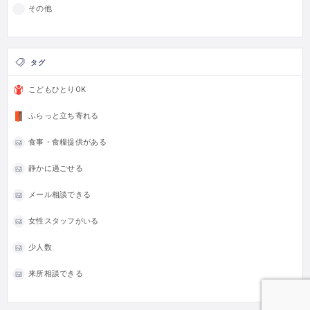
その他
タグ
こどもひとりOK
ふらっと立ち寄れる
食事・食糧提供がある
静かに過ごせる
メール相談できる
女性スタッフがいる
少人数
来所相談できる