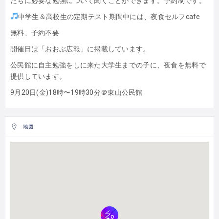
たちに必要な勉強について聞くことができます。予約制です。
中学生＆高校生の定期テスト期間中には、夜食セルフcafe
無料、予約不要
開催日は「おおぶ広報」に掲載しています。
公民館に自主勉強をしに来た大学生までの子に、夜食を無料で
提供しています。
9月20日(金)18時〜19時30分＠東山公民館
地図