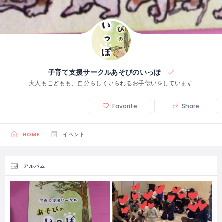
子育て支援サークルあそびのいっぽ
大人もこどもも、自分らしくいられるお手伝いをしています
Favorite
Share
HOME
イベント
アルバム