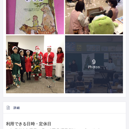
9
Photos
詳細
利用できる日時・定休日