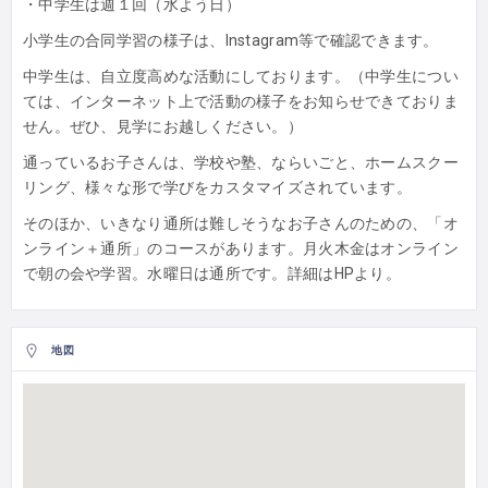
・中学生は週１回（水よう日）
小学生の合同学習の様子は、Instagram等で確認できます。
中学生は、自立度高めな活動にしております。（中学生につい
ては、インターネット上で活動の様子をお知らせできておりま
せん。ぜひ、見学にお越しください。）
通っているお子さんは、学校や塾、ならいごと、ホームスクー
リング、様々な形で学びをカスタマイズされています。
そのほか、いきなり通所は難しそうなお子さんのための、「オ
ンライン＋通所」のコースがあります。月火木金はオンライン
で朝の会や学習。水曜日は通所です。詳細はHPより。
地図