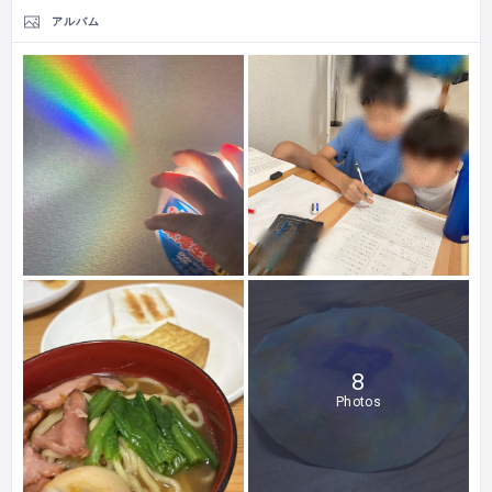
アルバム
8
Photos