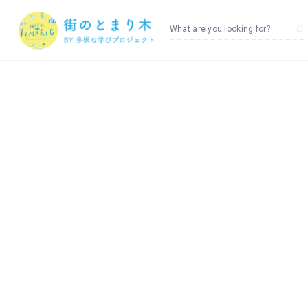
What are you looking for?