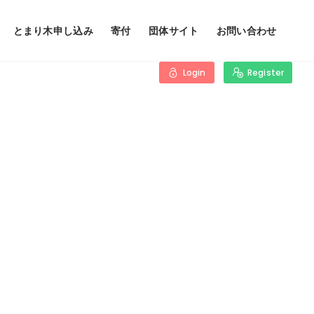
とまり木申し込み
寄付
団体サイト
お問い合わせ
Login
Register