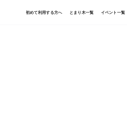
初めて利用する方へ
とまり木一覧
イベント一覧