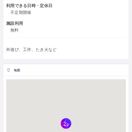
利用できる日時・定休日
不定期開催
施設利用
無料
外遊び、工作、たき火など
地図