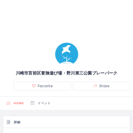
川崎市宮前区冒険遊び場・野川第三公園プレーパーク
Favorite
Share
HOME
イベント
詳細