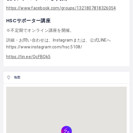
https://www.facebook.com/groups/1321807818326054
HSCサポーター講座
※不定期でオンライン講座を開催。
詳細・お問い合わせは、Instagramまたは、公式LINEへ
https://www.instagram.com/hsc.5108/
https://lin.ee/QcFBQk5
地図