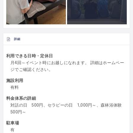
詳細
利用できる日時・定休日
月4回～イベント時にお越しになれます。 詳細はホームペー
ジでご確認ください。
施設利用
有料
料金体系の詳細
対話の日 500円、セラピーの日 1,000円～、森林浴体験
500円～
駐車場
有