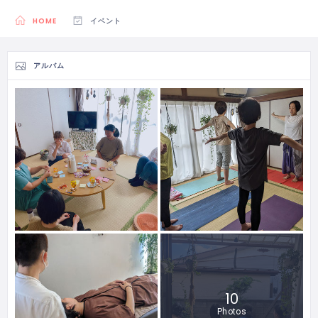
HOME
イベント
アルバム
10
Photos