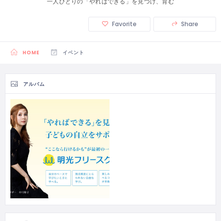
一人ひとりの「やればできる」を見つけ、育む
Favorite
Share
HOME
イベント
アルバム