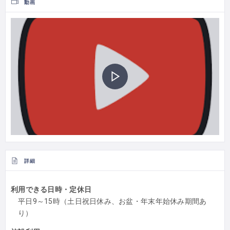
動画
詳細
利用できる日時・定休日
平日9～15時（土日祝日休み、お盆・年末年始休み期間あ
り）