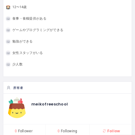
12〜14歳
食事・食糧提供がある
ゲームやプログラミングができる
勉強ができる
女性スタッフがいる
少人数
所有者
meikofreeschool
Follow
0
Follower
0
Following