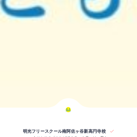
明光フリースクール南阿佐ヶ谷新高円寺校