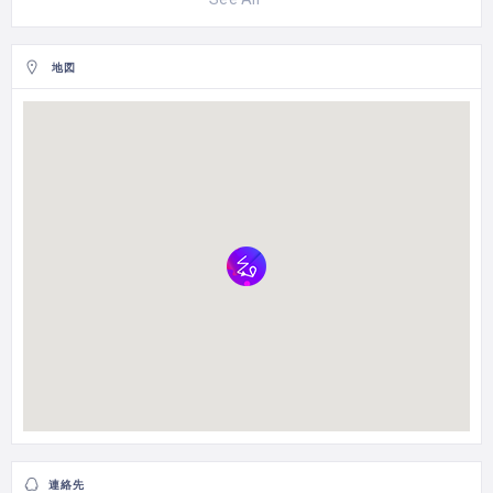
地図
連絡先