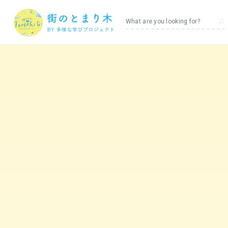
What are you looking for?