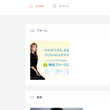
HOME
イベント
アルバム
動画