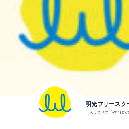
明光フリースク
一人ひとりの「やればで