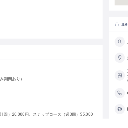
連絡
休み期間あり）
回）20,000円、ステップコース（週3回）55,000