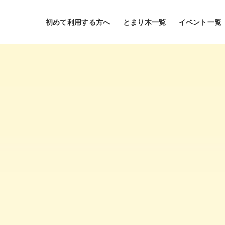
初めて利用する方へ
とまり木一覧
イベント一覧