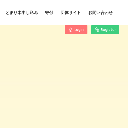
とまり木申し込み
寄付
団体サイト
お問い合わせ
Login
Register