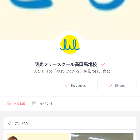
明光フリースクール高田馬場校
一人ひとりの「やればできる」を見つけ、育む
Favorite
Share
HOME
イベント
アルバム