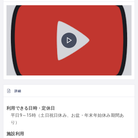
詳細
利用できる日時・定休日
平日9～15時（土日祝日休み、お盆・年末年始休み期間あ
り）
施設利用