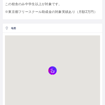
この校舎のみ中学生以上が対象です。
※東京都フリースクール助成金の対象実績あり（月額2万円）
地図