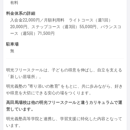
有料
料金体系の詳細
入会金22,000円／月額利用料 ライトコース（週1回）
20,000円、ステップコース（週3回）55,000円、バランスコ
ース（週5回）71,500円
駐車場
無
明光フリースクールは、子どもの得意を伸ばし、自立を支える
「新しい居場所」。
明光義塾の “寄り添いの教育” をもとに、共に歩みながら、好き
や得意を大切にできる安心の場をつくります。
高田馬場校は他の明光フリースクールと違うカリキュラムで運
営しています。
明光義塾高等学院と連携し、学習支援に特化した内容となって
います。