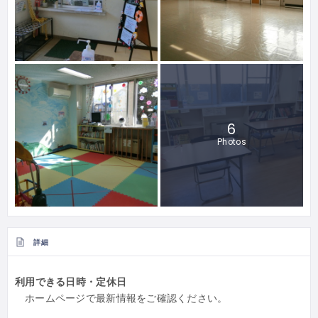
6
Photos
詳細
利用できる日時・定休日
ホームページで最新情報をご確認ください。