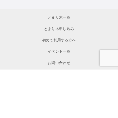
とまり木一覧
とまり木申し込み
初めて利用する方へ
イベント一覧
お問い合わせ
私たちについて
寄付
メディア掲載
プレスリリース