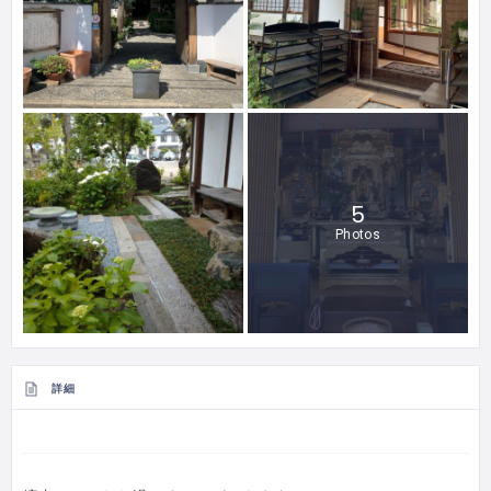
5
Photos
詳細