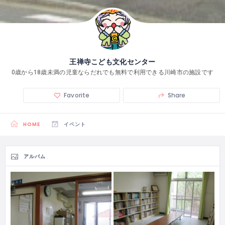
王禅寺こども文化センター
0歳から18歳未満の児童ならだれでも無料で利用できる川崎市の施設です
Favorite
Share
HOME
イベント
アルバム