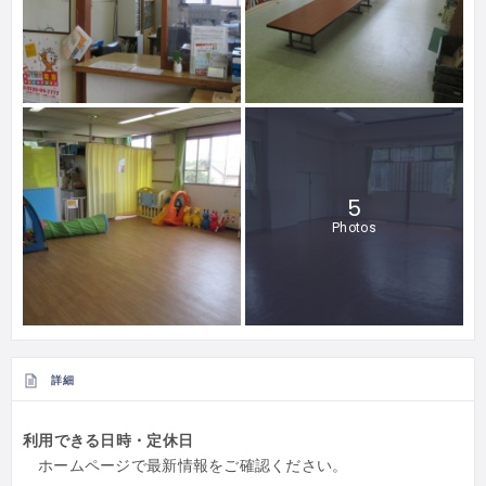
5
Photos
詳細
利用できる日時・定休日
ホームページで最新情報をご確認ください。