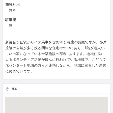
施設利用
無料
駐車場
無
新百合ヶ丘駅からバス乗車を含め20分程度の距離ですが、多摩
丘陵の自然が多く残る閑静な住宅街の中にあり、1階が老人い
こいの家になっている合築施設の2階にあります。地域住民に
よるボランティア活動が盛んに行われている地域で、こども文
化センターも地域の方々と連携しながら、地域に密着した運営
に努めています。
地図