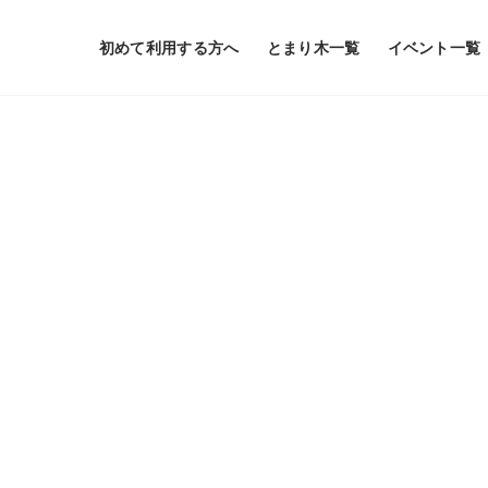
初めて利用する方へ
とまり木一覧
イベント一覧