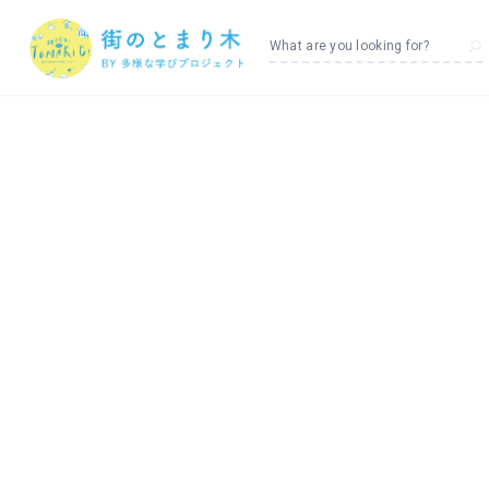
What are you looking for?