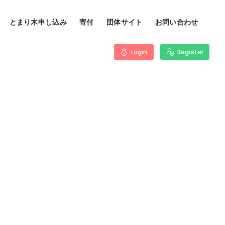
とまり木申し込み
寄付
団体サイト
お問い合わせ
Login
Register