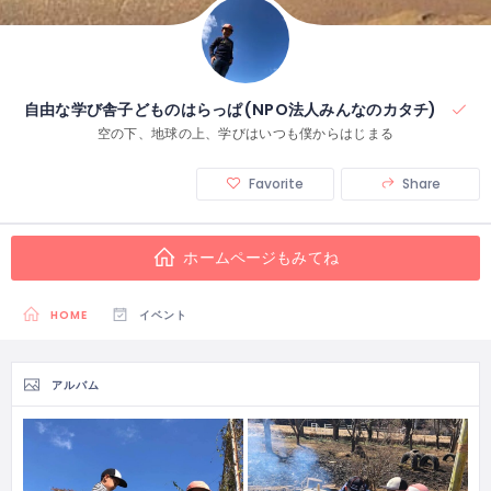
自由な学び舎子どものはらっぱ(NPO法人みんなのカタチ)
空の下、地球の上、学びはいつも僕からはじまる
Favorite
Share
ホームページもみてね
HOME
イベント
アルバム