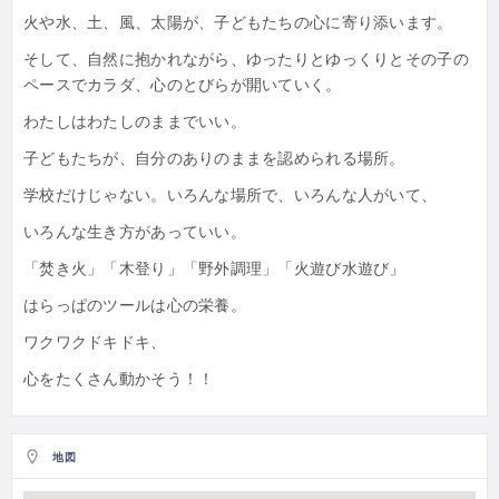
火や水、土、風、太陽が、子どもたちの心に寄り添います。
そして、自然に抱かれながら、ゆったりとゆっくりとその子の
ペースでカラダ、心のとびらが開いていく。
わたしはわたしのままでいい。
子どもたちが、自分のありのままを認められる場所。
学校だけじゃない。いろんな場所で、いろんな人がいて、
いろんな生き方があっていい。
「焚き火」「木登り」「野外調理」「火遊び水遊び」
はらっぱのツールは心の栄養。
ワクワクドキドキ、
心をたくさん動かそう！！
地図