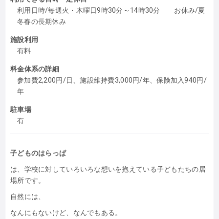
利用日時/毎週火・木曜日9時30分～14時30分 お休み/夏
冬春の長期休み
施設利用
有料
料金体系の詳細
参加費2,200円/日、施設維持費3,000円/年、保険加入940円/
年
駐車場
有
子どものはらっぱ
は、学校に対していろいろな想いを抱えている子どもたちの居
場所です。
自然には、
なんにもないけど、なんでもある。