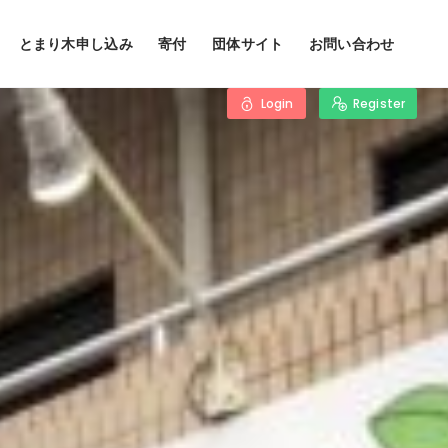
とまり木申し込み
寄付
団体サイト
お問い合わせ
Login
Register