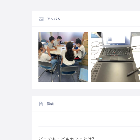
アルバム
詳細
どこでもこどもカフェとは?