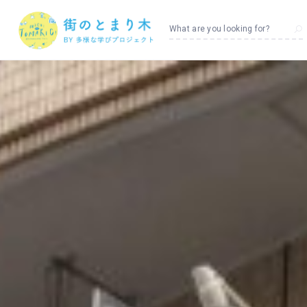
What are you looking for?