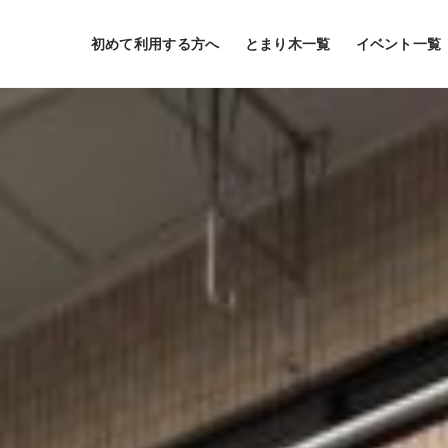
初めて利用する方へ
とまり木一覧
イベント一覧