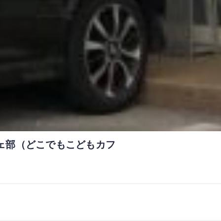
ェ部（どこでもこどもカフ