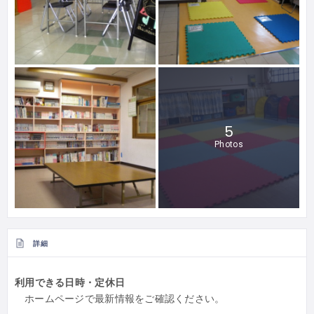
5
Photos
詳細
利用できる日時・定休日
ホームページで最新情報をご確認ください。