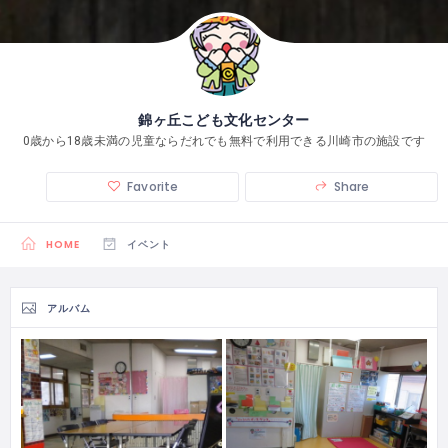
錦ヶ丘こども文化センター
0歳から18歳未満の児童ならだれでも無料で利用できる川崎市の施設です
Favorite
Share
HOME
イベント
アルバム