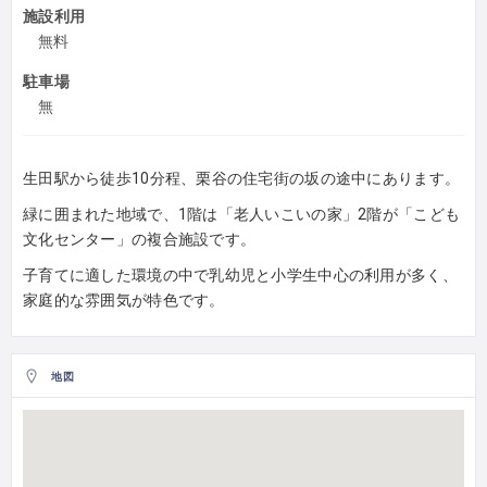
施設利用
無料
駐車場
無
生田駅から徒歩10分程、栗谷の住宅街の坂の途中にあります。
緑に囲まれた地域で、1階は「老人いこいの家」2階が「こども
文化センター」の複合施設です。
子育てに適した環境の中で乳幼児と小学生中心の利用が多く、
家庭的な雰囲気が特色です。
地図