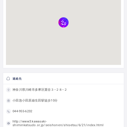
連絡先
神奈川県川崎市多摩区栗谷３−２８−２
小田急小田原線生田駅徒歩10分
044-955-6232
http://www3.kawasaki-
shiminkatsudo.or.jp/seishonen/shisetsu/6/21/index.html