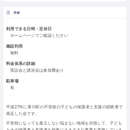
詳細
利用できる日時・定休日
ホームページでご確認ください
施設利用
無料
料金体系の詳細
茶話会と講演会は参加費あり
駐車場
有
平成27年に寒川町の不登校の子どもの保護者と支援の経験者で
発足した会です。
不登校になっても孤立しない悩まない地域を目指して、子ども
とその保護者と支援者を対象にさまざまな事業を実施していま