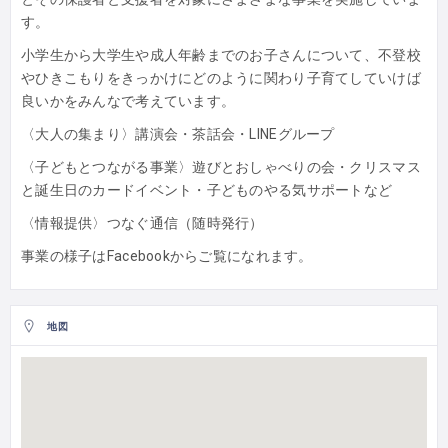
す。
小学生から大学生や成人年齢までのお子さんについて、不登校
やひきこもりをきっかけにどのように関わり子育てしていけば
良いかをみんなで考えています。
〈大人の集まり〉講演会・茶話会・LINEグループ
〈子どもとつながる事業〉遊びとおしゃべりの会・クリスマス
と誕生日のカードイベント・子どものやる気サポートなど
〈情報提供〉つなぐ通信（随時発行）
事業の様子はFacebookからご覧になれます。
地図