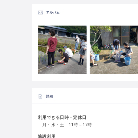
アルバム
詳細
利用できる日時・定休日
月・水・土 11時～17時
施設利用