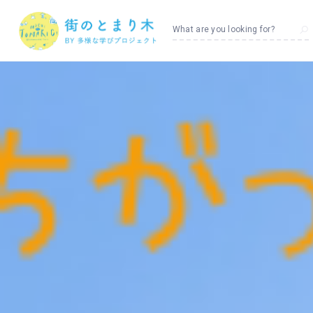
What are you looking for?