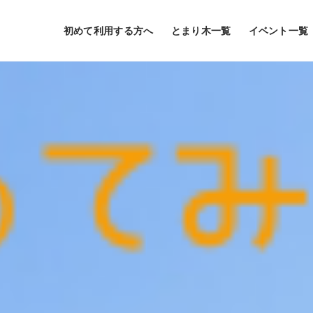
初めて利用する方へ
とまり木一覧
イベント一覧