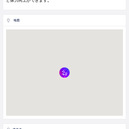
ど体力向上ができます。
地図