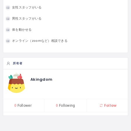
女性スタッフがいる
男性スタッフがいる
体を動かせる
オンライン（zoomなど）相談できる
所有者
Akingdom
Follow
0
Follower
0
Following