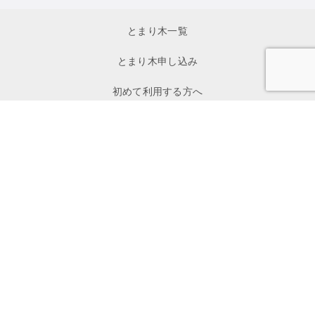
とまり木一覧
とまり木申し込み
初めて利用する方へ
イベント一覧
お問い合わせ
私たちについて
寄付
メディア掲載
プレスリリース
プライバシーポリシー