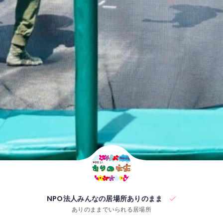
NPO法人みんなの居場所ありのまま
ありのままでいられる居場所