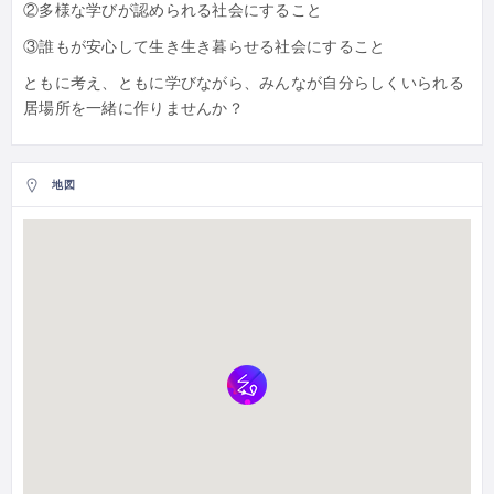
②多様な学びが認められる社会にすること
③誰もが安心して生き生き暮らせる社会にすること
ともに考え、ともに学びながら、みんなが自分らしくいられる
居場所を一緒に作りませんか？
地図