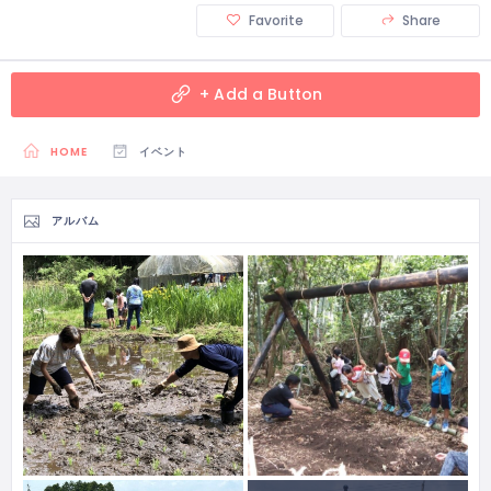
Favorite
Share
+ Add a Button
HOME
イベント
アルバム