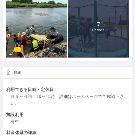
7
Photos
詳細
利用できる日時・定休日
月５～６回 10～15時 詳細はホームページでご確認下さ
い。
施設利用
有料
料金体系の詳細