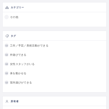
カテゴリー
その他
タグ
工作／手芸／美術活動ができる
外遊びできる
女性スタッフがいる
体を動かせる
室内遊びができる
所有者