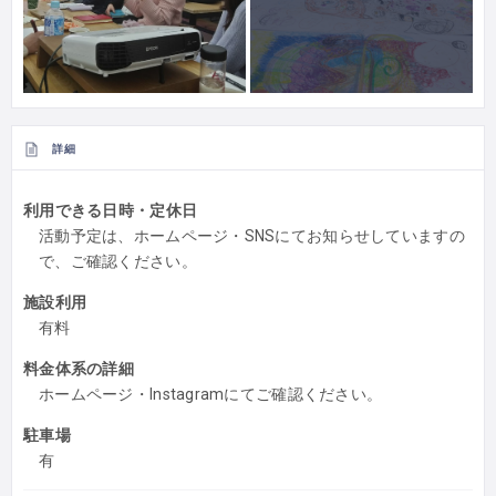
詳細
利用できる日時・定休日
活動予定は、ホームページ・SNSにてお知らせしていますの
で、ご確認ください。
施設利用
有料
料金体系の詳細
ホームページ・Instagramにてご確認ください。
駐車場
有