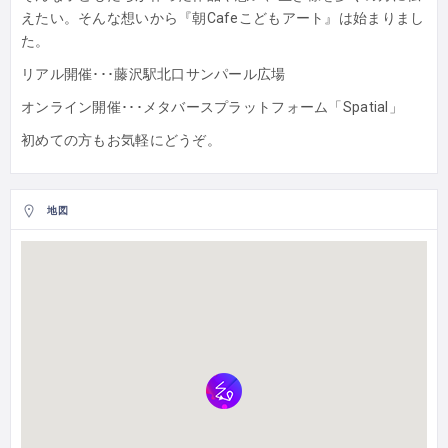
えたい。そんな想いから『朝Cafeこどもアート』は始まりまし
た。
リアル開催･･･藤沢駅北口サンパール広場
オンライン開催･･･メタバースプラットフォーム「Spatial」
初めての方もお気軽にどうぞ。
地図