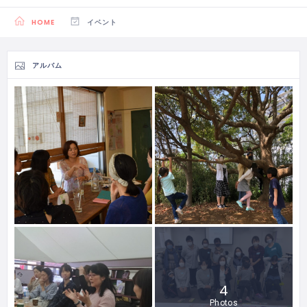
HOME
イベント
アルバム
4
Photos