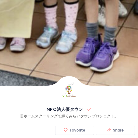
NPO法人優タウン
旧ホームスクーリングで輝くみらいタウンプロジェクト。
Favorite
Share