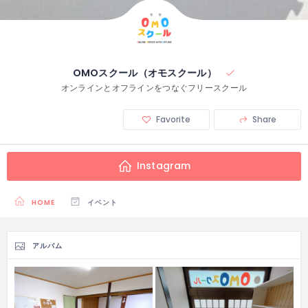
OMOスクール（オモスクール）
オンラインとオフラインをつなぐフリースクール
Favorite
Share
Instagram
HOME
イベント
アルバム