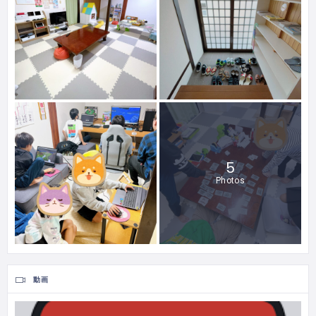
5
Photos
動画