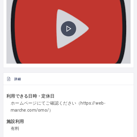
詳細
利用できる日時・定休日
ホームページにてご確認ください（https://web-
marche.com/omo/）
施設利用
有料