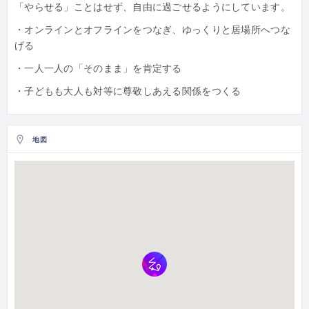
「やらせる」ことはせず、自由に過ごせるようにしています。
・オンラインとオフラインをつなぎ、ゆっくりと居場所へつな
げる
・一人一人の「そのまま」を肯定する
・子どもも大人も対等に尊敬しあえる関係をつくる
地図