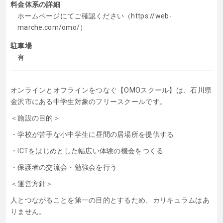
料金体系の詳細
ホームページにてご確認ください（https://web-
marche.com/omo/）
駐車場
有
オンラインとオフラインをつなぐ【OMOスクール】は、石川県
金沢市にある中学生対象のフリースクールです。
＜施設の目的＞
・学校が苦手な小中学生に昼間の居場所を提供する
・ICTをはじめとした幅広い体験の機会をつくる
・保護者の交流会・勉強会を行う
＜運営方針＞
人とつながることを第一の目的とするため、カリキュラムはあ
りません。