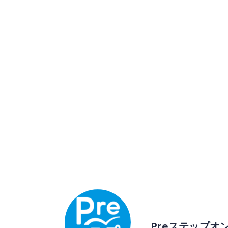
Preステップオ