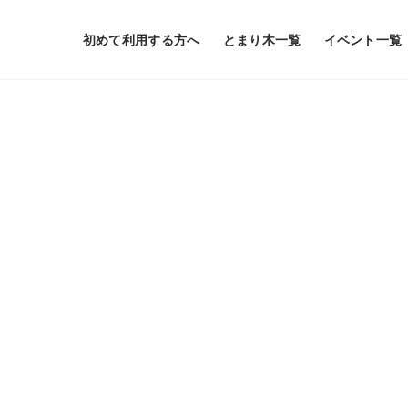
初めて利用する方へ
とまり木一覧
イベント一覧