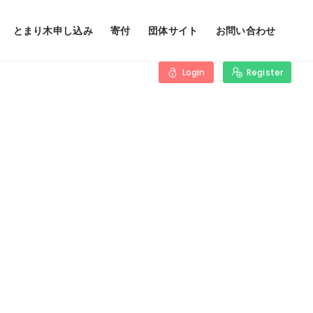
とまり木申し込み
寄付
団体サイト
お問い合わせ
Login
Register