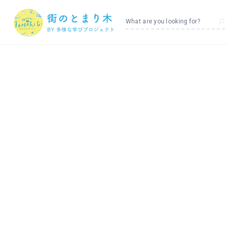
What are you looking for?