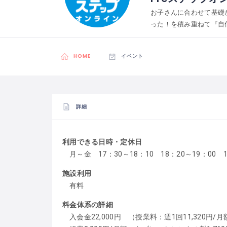
お子さんに合わせて基礎
った！を積み重ねて『自
HOME
イベント
詳細
利用できる日時・定休日
月～金 17：30～18：10 18：20～19：00 1
施設利用
有料
料金体系の詳細
入会金22,000円 （授業料：週1回11,320円/月