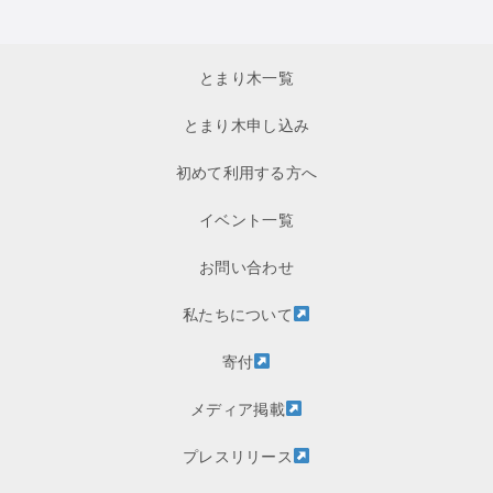
とまり木一覧
とまり木申し込み
初めて利用する方へ
イベント一覧
お問い合わせ
私たちについて
寄付
メディア掲載
プレスリリース