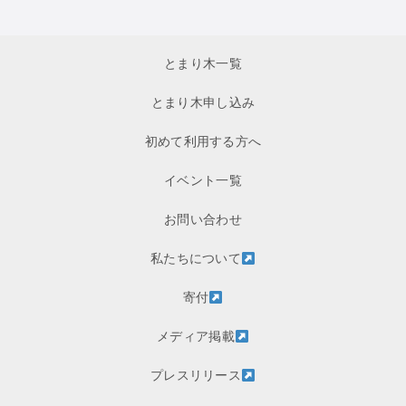
とまり木一覧
とまり木申し込み
初めて利用する方へ
イベント一覧
お問い合わせ
私たちについて
寄付
メディア掲載
プレスリリース