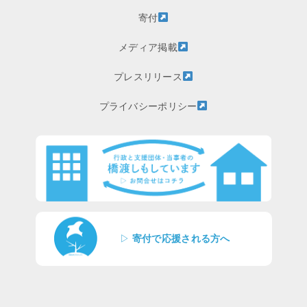
寄付
メディア掲載
プレスリリース
プライバシーポリシー
▷
寄付で応援される方へ